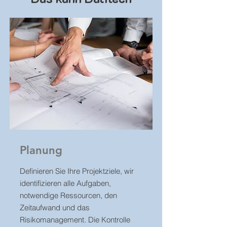
Planung
Definieren Sie Ihre Projektziele, wir
identifizieren alle Aufgaben,
notwendige Ressourcen, den
Zeitaufwand und das
Risikomanagement. Die Kontrolle