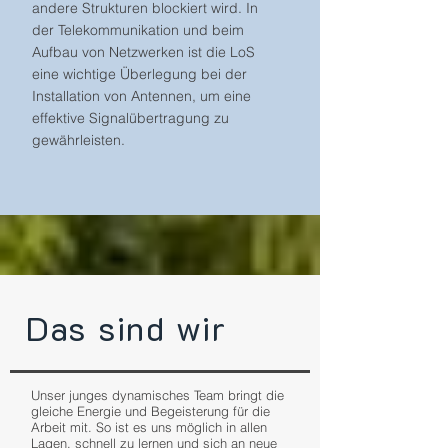
andere Strukturen blockiert wird. In
der Telekommunikation und beim
Aufbau von Netzwerken ist die LoS
eine wichtige Überlegung bei der
Installation von Antennen, um eine
effektive Signalübertragung zu
gewährleisten.
Das sind wir
Unser junges dynamisches Team bringt die
gleiche Energie und Begeisterung für die
Arbeit mit. So ist es uns möglich in allen
Lagen, schnell zu lernen und sich an neue