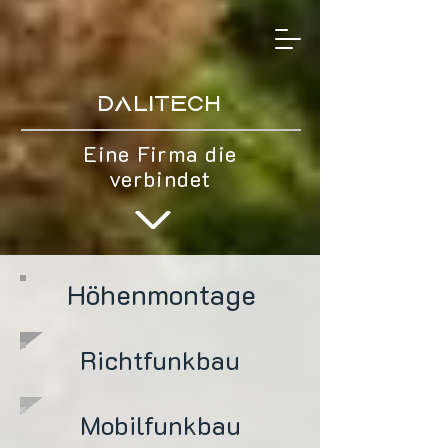
Dalitech
Eine Firma die
verbindet
Höhenmontage
Richtfunkbau
Mobilfunkbau