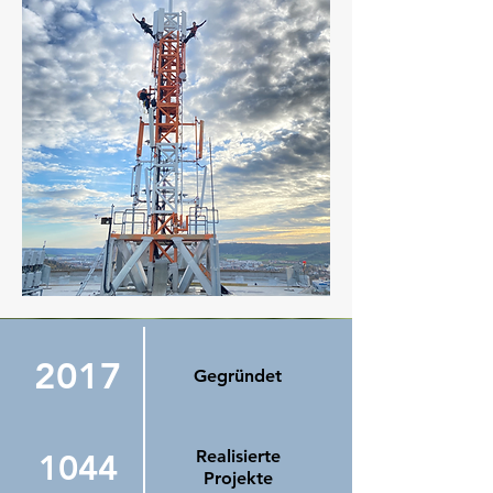
2017
Gegründet
Realisierte
1044
Projekte