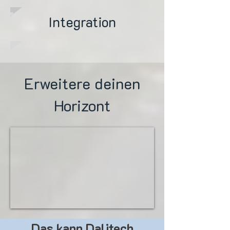
Integration
Erweitere deinen
Horizont
Das kann Dalitech