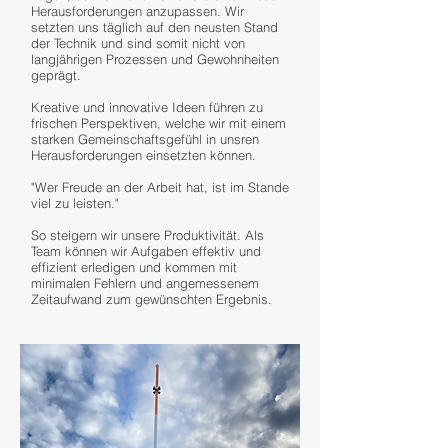
Herausforderungen anzupassen. Wir
setzten uns täglich auf den neusten Stand
der Technik und sind somit nicht von
langjährigen Prozessen und Gewohnheiten
geprägt.
Kreative und innovative Ideen führen zu
frischen Perspektiven, welche wir mit einem
starken Gemeinschaftsgefühl in unsren
Herausforderungen einsetzten können.
"Wer Freude an der Arbeit hat, ist im Stande
viel zu leisten."
So steigern wir unsere Produktivität. Als
Team können wir Aufgaben effektiv und
effizient erledigen und kommen mit
minimalen Fehlern und angemessenem
Zeitaufwand zum gewünschten Ergebnis.