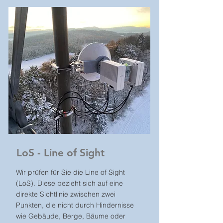
LoS - Line of Sight
Wir prüfen für Sie die
Line of Sight
(LoS). Diese bezieht sich auf eine
direkte Sichtlinie zwischen zwei
Punkten, die nicht durch Hindernisse
wie Gebäude, Berge, Bäume oder