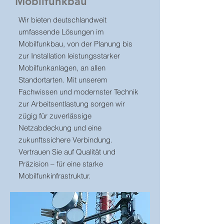
Mobilfunkbau
Wir bieten deutschlandweit
umfassende Lösungen im
Mobilfunkbau, von der Planung bis
zur Installation leistungsstarker
Mobilfunkanlagen, an allen
Standortarten. Mit unserem
Fachwissen und modernster Technik
zur Arbeitsentlastung sorgen wir
zügig für zuverlässige
Netzabdeckung und eine
zukunftssichere Verbindung.
Vertrauen Sie auf Qualität und
Präzision – für eine starke
Mobilfunkinfrastruktur.