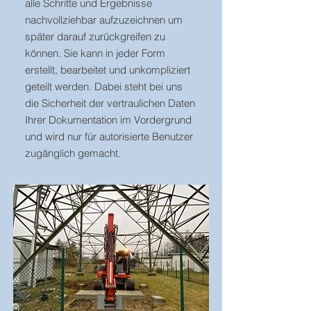
alle Schritte und Ergebnisse
nachvollziehbar aufzuzeichnen um
später darauf zurückgreifen zu
können. Sie kann in jeder Form
erstellt, bearbeitet und unkompliziert
geteilt werden. Dabei steht bei uns
die Sicherheit der vertraulichen Daten
Ihrer Dokumentation im Vordergrund
und wird nur für autorisierte Benutzer
zugänglich gemacht.