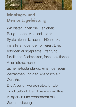
Montage- und
Demontageleistung
Wir bieten Ihnen die Fähigkeit
Baugruppen, Mechanik oder
Systemtechnik, auch in Höhen, zu
installieren oder demontieren. Dies
erfordert ausgeprägte Erfahrung,
fundiertes Fachwissen, fachspezifische
Ausrüstung, hohe
Sicherheitsstandards, einen genauen
Zeitrahmen und den Anspruch auf
Qualität.
Die Arbeiten werden stets effizient
durchgeführt. Damit senken wir Ihre
Ausgaben und verbessern die
Gesamtleistung.