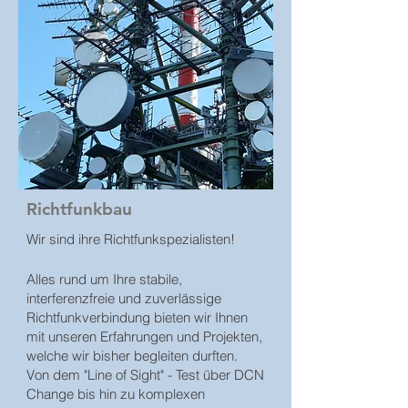
Richtfunkbau
Wir sind ihre Richtfunkspezialisten!
Alles rund um Ihre stabile,
interferenzfreie und zuverlässige
Richtfunkverbindung bieten wir Ihnen
mit unseren Erfahrungen und Projekten,
welche wir bisher begleiten durften.
Von dem "Line of Sight" - Test über DCN
Change bis hin zu komplexen