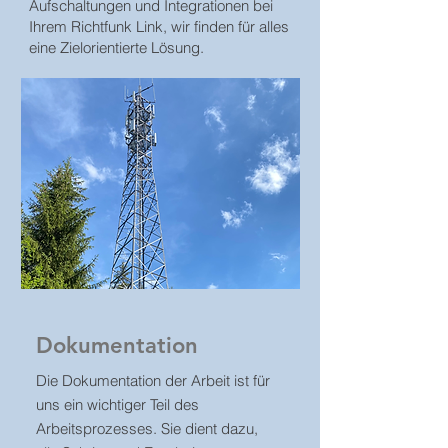
Aufschaltungen und Integrationen bei
Ihrem Richtfunk Link, wir finden für alles
eine Zielorientierte Lösung.
Dokumentation
Die Dokumentation der Arbeit ist für
uns ein wichtiger Teil des
Arbeitsprozesses. Sie dient dazu,