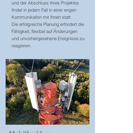
und der Abschluss Ihres Projektes
findet in jedem Fall in einer engen
Kommunikation mit Ihnen statt.
Die erfolgreiche Planung erfordert die
Fähigkeit, flexibel auf Änderungen
und unvorhergesehene Ereignisse zu
reagieren.